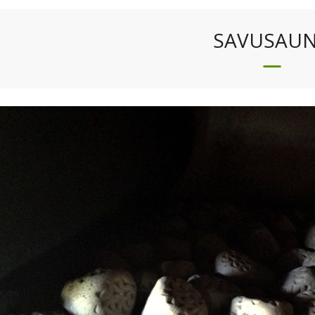
SAVUSAU