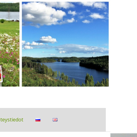
teystiedot