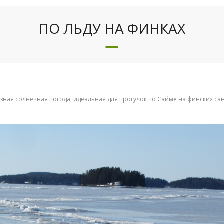
ПО ЛЬДУ НА ФИНКАХ
озная солнечная погода, идеальная для прогулок по Сайме на финских сан