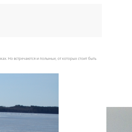
ках. Но встречаются и полыньи, от которых стоит быть