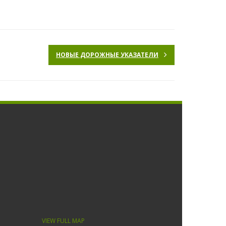
НОВЫЕ ДОРОЖНЫЕ УКАЗАТЕЛИ
VIEW FULL MAP