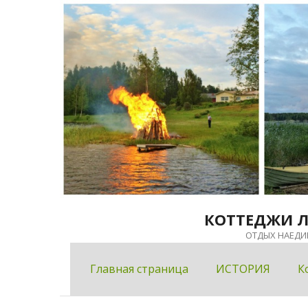
Перейти
к
содержимому
КОТТЕДЖИ 
ОТДЫХ НАЕДИ
Главная страница
ИСТОРИЯ
К