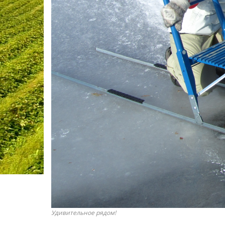
Удивительное рядом!