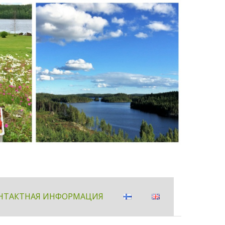
НТАКТНАЯ ИНФОРМАЦИЯ