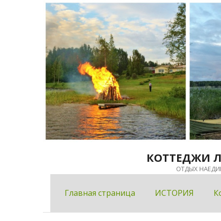
Перейти
к
содержимому
КОТТЕДЖИ 
ОТДЫХ НАЕДИ
Главная страница
ИСТОРИЯ
К