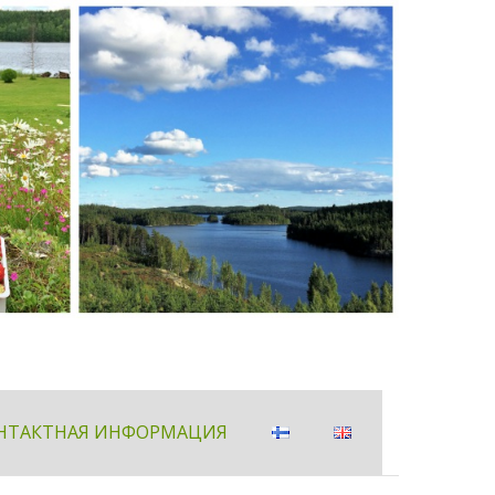
НТАКТНАЯ ИНФОРМАЦИЯ