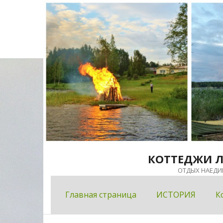
Перейти
к
содержимому
КОТТЕДЖИ 
ОТДЫХ НАЕДИ
Главная страница
ИСТОРИЯ
К