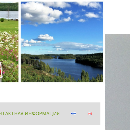
НТАКТНАЯ ИНФОРМАЦИЯ