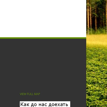
VIEW FULL MAP